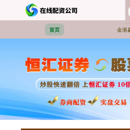
金港
首页