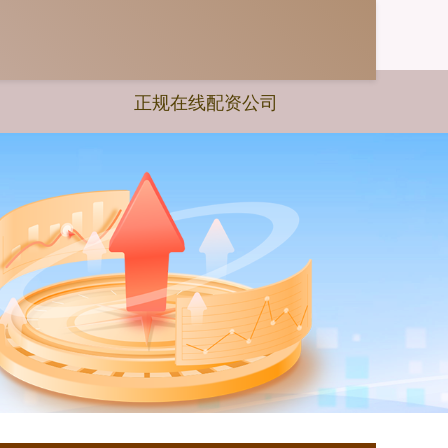
正规在线配资公司