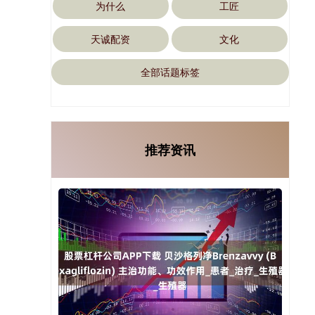
为什么
工匠
天诚配资
文化
全部话题标签
推荐资讯