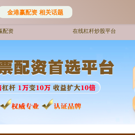
金港赢配资 相关话题
赢配资
在线杠杆炒股平台