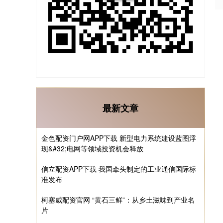
最新文章
金色配资门户网APP下载 新型电力系统建设蓝图浮
现&#32;电网等领域投资机会释放
信立配资APP下载 我国牵头制定的工业通信国际标
准发布
柯塞威配资官网 “黄石三鲜”：从乡土滋味到产业名
片