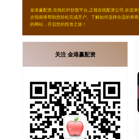
金港赢配资,在线杠杆炒股平台,正规在线配资公司,欢
步指南将帮助您轻松完成开户。了解如何选择合适的券商
的网站，开启您的投资之旅！
关注 金港赢配资