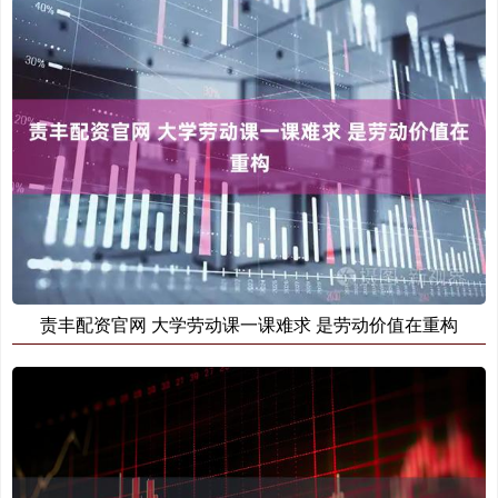
责丰配资官网 大学劳动课一课难求 是劳动价值在重构