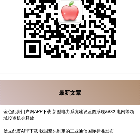
最新文章
金色配资门户网APP下载 新型电力系统建设蓝图浮现&#32;电网等领
域投资机会释放
信立配资APP下载 我国牵头制定的工业通信国际标准发布