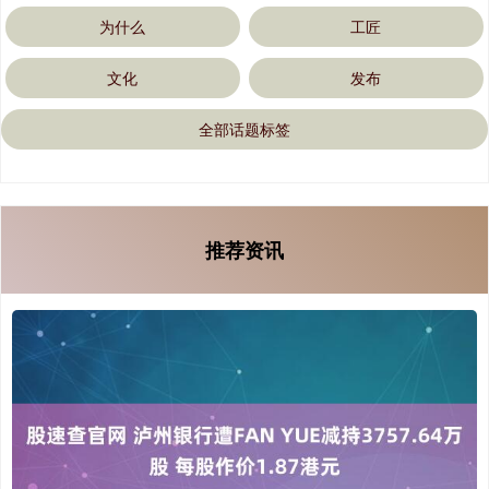
为什么
工匠
文化
发布
全部话题标签
推荐资讯