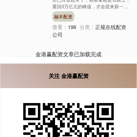
重回3万亿元的峰值，才会迎来新一轮
的持续上涨行情。现在场内资金分歧比
融丰配资
较大，每日都会出现大量的....
查看：
198
分类：
正规在线配资
公司
金港赢配资文章已加载完成
关注 金港赢配资