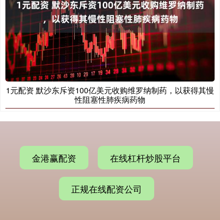
1元配资 默沙东斥资100亿美元收购维罗纳制药，以获得其慢
性阻塞性肺疾病药物
金港赢配资
在线杠杆炒股平台
正规在线配资公司