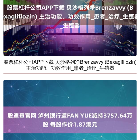
股票杠杆公司APP下载 贝沙格列净Brenzavvy (Bexagliflozin)
主治功能、功效作用_患者_治疗_生殖器