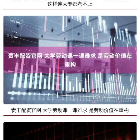
这样连大专都考不上
责丰配资官网 大学劳动课一课难求 是劳动价值在重构