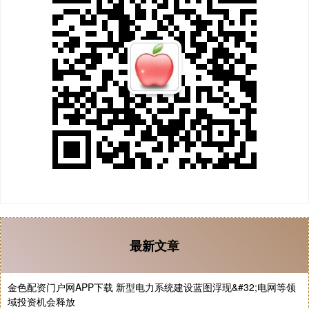
最新文章
金色配资门户网APP下载 新型电力系统建设蓝图浮现&#32;电网等领
域投资机会释放