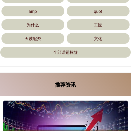
amp
quot
为什么
工匠
天诚配资
文化
全部话题标签
推荐资讯