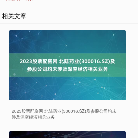
相关文章
2023股票配资网 北陆药业(300016.SZ)及参股公司均未
涉及深空经济相关业务