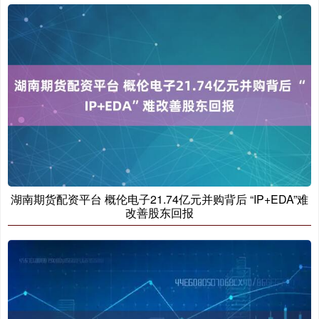
湖南期货配资平台 概伦电子21.74亿元并购背后 “IP+EDA”难
改善股东回报