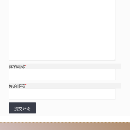
你的昵称
*
你的邮箱
*
提交评论