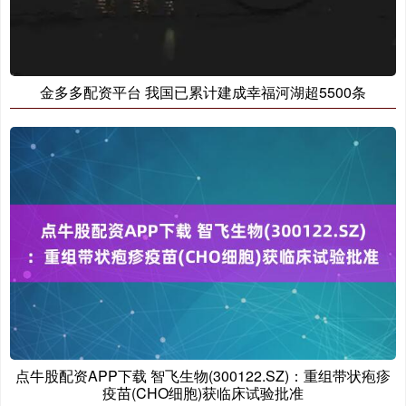
金多多配资平台 我国已累计建成幸福河湖超5500条
点牛股配资APP下载 智飞生物(300122.SZ)：重组带状疱疹
疫苗(CHO细胞)获临床试验批准