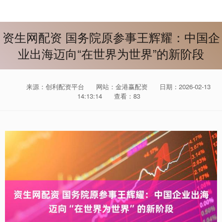
资生网配资 国务院原参事王辉耀：中国企
业出海迈向“在世界为世界”的新阶段
来源：创利配资平台
网站：金港赢配资
日期：2026-02-13
14:13:14
查看：83