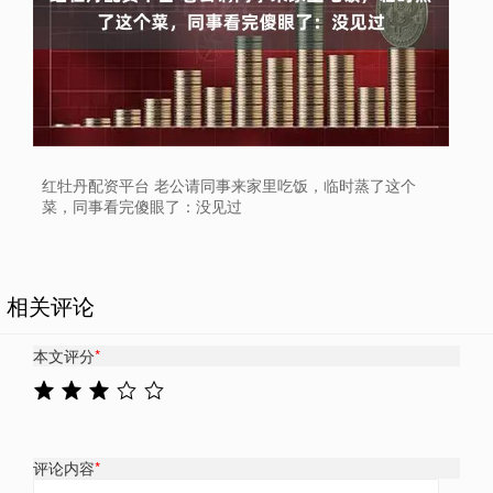
红牡丹配资平台 老公请同事来家里吃饭，临时蒸了这个
菜，同事看完傻眼了：没见过
相关评论
本文评分
*
评论内容
*