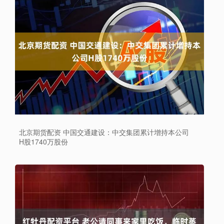
北京期货配资 中国交通建设：中交集团累计增持本公司
H股1740万股份